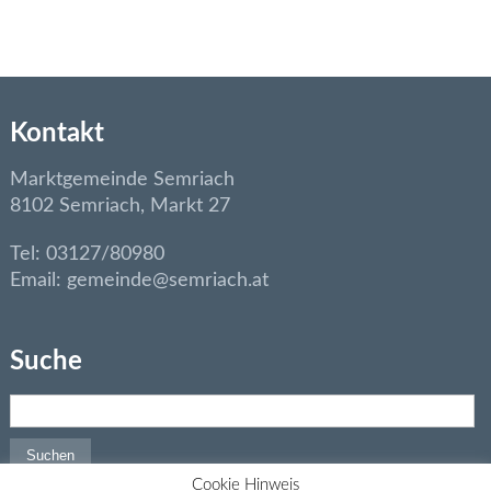
Kontakt
Marktgemeinde Semriach
8102 Semriach, Markt 27
Tel: 03127/80980
Email: gemeinde@semriach.at
Suche
Suchen nach:
Cookie Hinweis