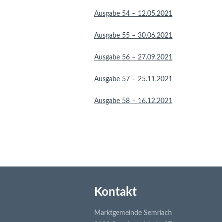
Ausgabe 54 – 12.05.2021
Ausgabe 55 – 30.06.2021
Ausgabe 56 – 27.09.2021
Ausgabe 57 – 25.11.2021
Ausgabe 58 – 16.12.2021
Kontakt
Marktgemeinde Semriach