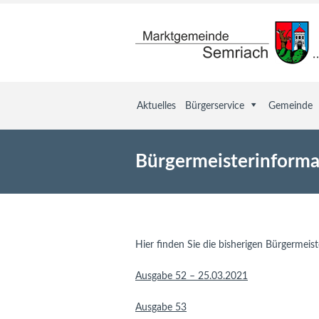
Aktuelles
Bürgerservice
Gemeinde
Bürgermeisterinforma
Hier finden Sie die bisherigen Bürgermeis
Ausgabe 52 – 25.03.2021
Ausgabe 53