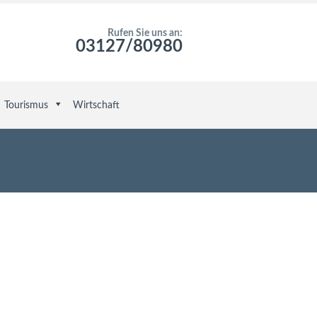
Rufen Sie uns an:
03127/80980
Tourismus
Wirtschaft