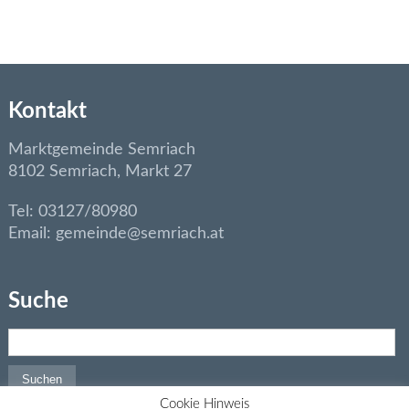
Kontakt
Marktgemeinde Semriach
8102 Semriach, Markt 27
Tel: 03127/80980
Email: gemeinde@semriach.at
Suche
Suchen nach:
Cookie Hinweis