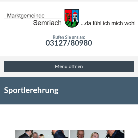
Rufen Sie uns an:
03127/80980
Menü öffnen
Sportlerehrung