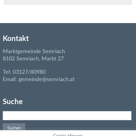
Kontakt
Marktgemeinde Semriach
8102 Semriach, Markt 27
Tel: 03127/80980
Email: gemeinde@semriach.at
Suche
Suchen nach: