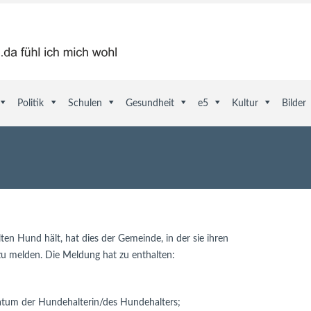
Politik
Schulen
Gesundheit
e5
Kultur
Bilder
ten Hund hält, hat dies der Gemeinde, in der sie ihren
u melden. Die Meldung hat zu enthalten:
tum der Hundehalterin/des Hundehalters;