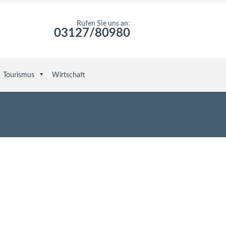
Rufen Sie uns an:
03127/80980
Tourismus
Wirtschaft