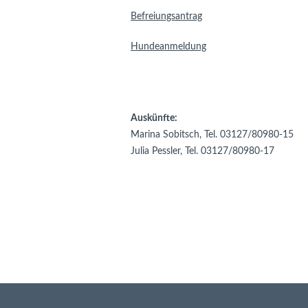
Befreiungsantrag
Hundeanmeldung
Auskünfte:
Marina Sobitsch, Tel. 03127/80980-15
Julia Pessler, Tel. 03127/80980-17