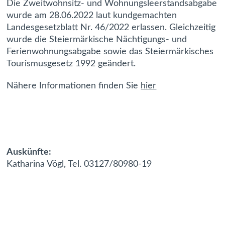
Die Zweitwohnsitz- und Wohnungsleerstandsabgabe
wurde am 28.06.2022 laut kundgemachten
Landesgesetzblatt Nr. 46/2022 erlassen. Gleichzeitig
wurde die Steiermärkische Nächtigungs- und
Ferienwohnungsabgabe sowie das Steiermärkisches
Tourismusgesetz 1992 geändert.
Nähere Informationen finden Sie
hier
Auskünfte:
Katharina Vögl, Tel. 03127/80980-19