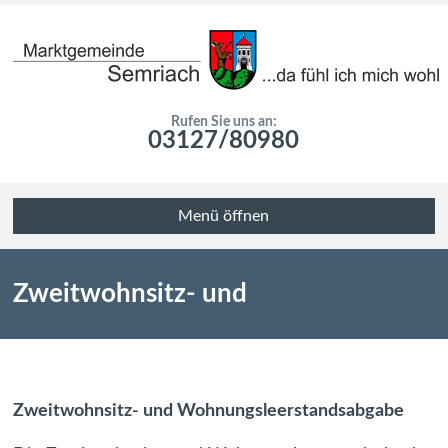
Rufen Sie uns an:
03127/80980
Menü öffnen
Zweitwohnsitz- und
Wohnungsleerstandsabgabe
Zweitwohnsitz- und Wohnungsleerstandsabgabe