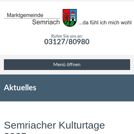
Rufen Sie uns an:
03127/80980
Menü öffnen
Aktuelles
Semriacher Kulturtage