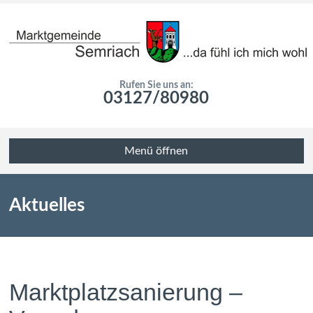
Rufen Sie uns an:
03127/80980
Menü öffnen
Aktuelles
Marktplatzsanierung –