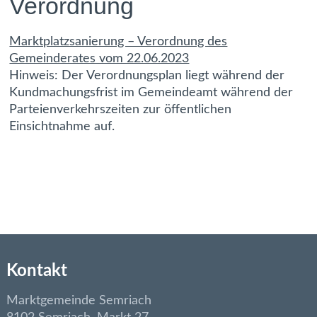
Verordnung
Marktplatzsanierung – Verordnung des
Gemeinderates vom 22.06.2023
Hinweis: Der Verordnungsplan liegt während der
Kundmachungsfrist im Gemeindeamt während der
Parteienverkehrszeiten zur öffentlichen
Einsichtnahme auf.
Kontakt
Marktgemeinde Semriach