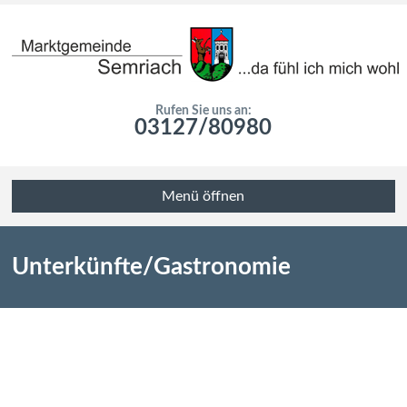
Rufen Sie uns an:
03127/80980
Menü öffnen
Unterkünfte/Gastronomie