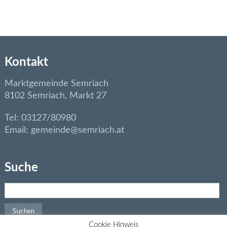
Kontakt
Marktgemeinde Semriach
8102 Semriach, Markt 27
Tel: 03127/80980
Email: gemeinde@semriach.at
Suche
Suchen nach:
Cookie Hinweis