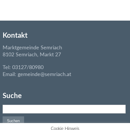
Kontakt
Marktgemeinde Semriach
8102 Semriach, Markt 27
Tel: 03127/80980
Email: gemeinde@semriach.at
Suche
Suchen nach:
Cookie Hinweis