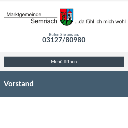
Rufen Sie uns an:
03127/80980
Menü öffnen
Vorstand