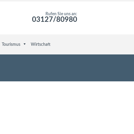
Rufen Sie uns an:
03127/80980
Tourismus
Wirtschaft