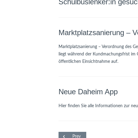
Schulbuslenker:in gesuc
Marktplatzsanierung – 
Marktplatzsanierung – Verordnung des G
liegt während der Kundmachungsfrist im 
öffentlichen Einsichtnahme auf.
Neue Daheim App
Hier finden Sie alle Informationen zur n
Prev