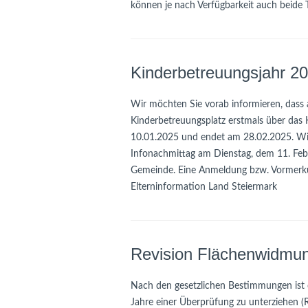
können je nach Verfügbarkeit auch beide Ti
Kinderbetreuungsjahr 2
Wir möchten Sie vorab informieren, dass
Kinderbetreuungsplatz erstmals über das K
10.01.2025 und endet am 28.02.2025. Wie
Infonachmittag am Dienstag, dem 11. Feb
Gemeinde. Eine Anmeldung bzw. Vormerkung
Elterninformation Land Steiermark
Revision Flächenwidmu
Nach den gesetzlichen Bestimmungen ist 
Jahre einer Überprüfung zu unterziehen (