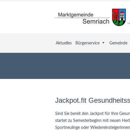
Aktuelles
Bürgerservice
Gemeinde
Jackpot.fit Gesundheit
Sind Sie bereit den Jackpot für Ihre Ges
startet zu Semesterbeginn mit neuen Herbs
Sportneulinge oder Wiedereinsteigerinnen 