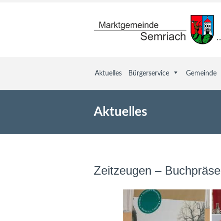
Aktuelles
Bürgerservice
Gemeinde
Aktuelles
Zeitzeugen – Buchpräse