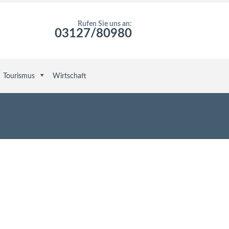
Rufen Sie uns an:
03127/80980
Tourismus
Wirtschaft