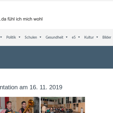
Politik
Schulen
Gesundheit
e5
Kultur
Bilder
ntation am 16. 11. 2019