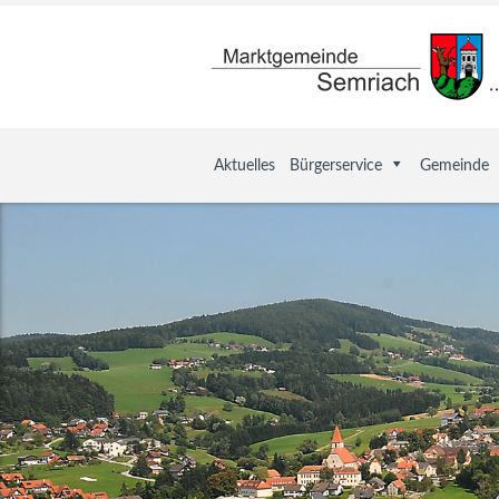
Aktuelles
Bürgerservice
Gemeinde