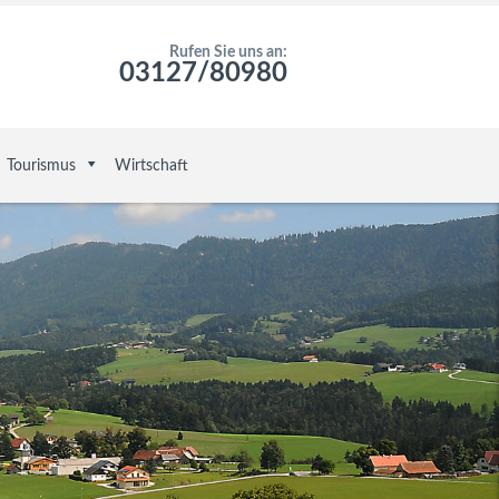
Rufen Sie uns an:
03127/80980
Tourismus
Wirtschaft