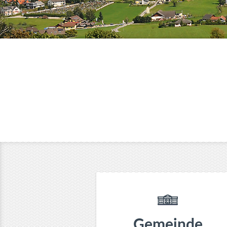
Gemeinde