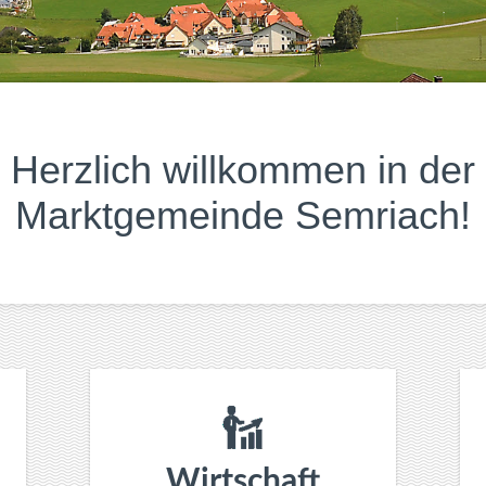
Herzlich willkommen in der
Marktgemeinde Semriach!
Wirtschaft