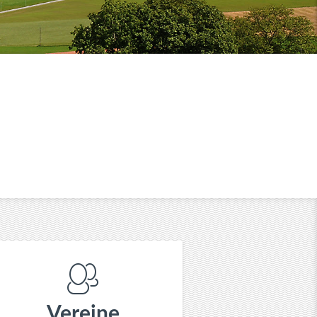
Vereine