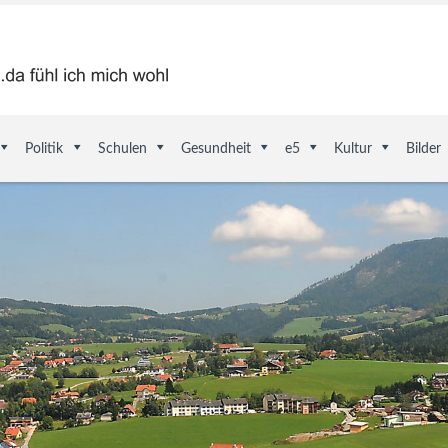
Politik
Schulen
Gesundheit
e5
Kultur
Bilder